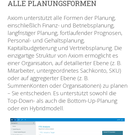
ALLE PLANUNGSFORMEN
Axiom unterstützt alle Formen der Planung,
einschließlich Finanz- und Betriebsplanung,
langfristiger Planung, fortlaufender Prognosen,
Personal- und Gehaltsplanung,
Kapitalbudgetierung und Vertriebsplanung. Die
einzigartige Struktur von Axiom ermöglicht es
einer Organisation, auf detaillierter Ebene (z. B.
Mitarbeiter, untergeordnetes Sachkonto, SKU)
oder auf aggregierter Ebene (z. B.
SummenKonten oder Organisationen) zu planen
– Sie entscheiden. Es unterstützt sowohl die
Top-Down- als auch die Bottom-Up-Planung
oder ein Hybridmodell.