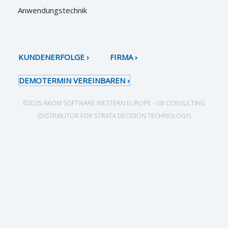
Anwendungstechnik
KUNDENERFOLGE
FIRMA
DEMOTERMIN VEREINBAREN
©2025 AXIOM SOFTWARE WESTERN EUROPE - G8 CONSULTING
(DISTRIBUTOR FOR STRATA DECISION TECHNOLOGY)