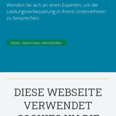
Wenden Sie sich an einen Experten, um die
Leistungsverbesserung in Ihrem Unternehmen
zu besprechen.
DEMO / BERATUNG ANFORDERN>
DIESE WEBSEITE
VERWENDET