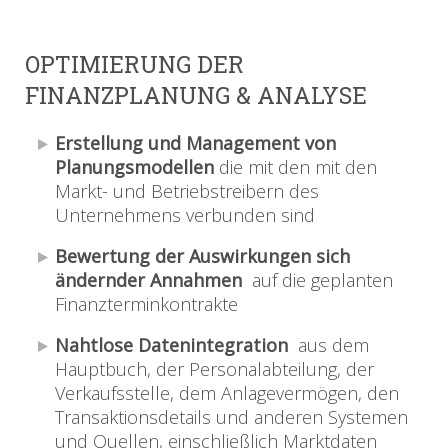
OPTIMIERUNG DER
FINANZPLANUNG & ANALYSE
Erstellung und Management von
Planungsmodellen
die mit den mit den
Markt- und Betriebstreibern des
Unternehmens verbunden sind
Bewertung der Auswirkungen sich
ändernder Annahmen
auf die geplanten
Finanzterminkontrakte
Nahtlose Datenintegration
aus dem
Hauptbuch, der Personalabteilung, der
Verkaufsstelle, dem Anlagevermögen, den
Transaktionsdetails und anderen Systemen
und Quellen, einschließlich Marktdaten