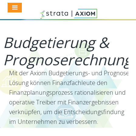
Budgetierung &
Prognoserechnung
Mit der Axiom Budgetierungs- und Prognose-
Lösung können Finanzfachleute den
Finanzplanungsprozess rationalisieren und
operative Treiber mit Finanzergebnissen
verknüpfen, um die Entscheidungsfindung
im Unternehmen zu verbessern.