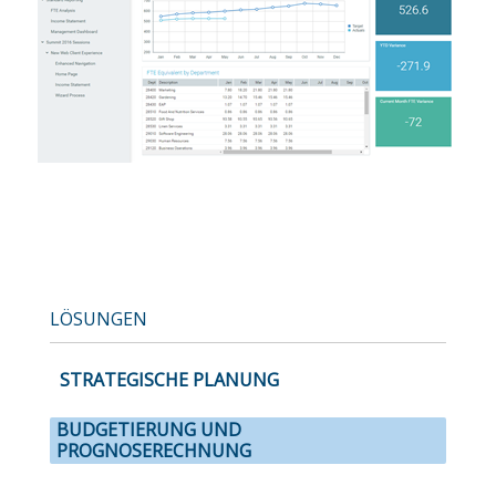
LÖSUNGEN
STRATEGISCHE PLANUNG
BUDGETIERUNG UND
PROGNOSERECHNUNG