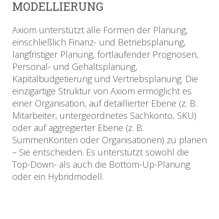
MODELLIERUNG
Axiom unterstützt alle Formen der Planung,
einschließlich Finanz- und Betriebsplanung,
langfristiger Planung, fortlaufender Prognosen,
Personal- und Gehaltsplanung,
Kapitalbudgetierung und Vertriebsplanung. Die
einzigartige Struktur von Axiom ermöglicht es
einer Organisation, auf detaillierter Ebene (z. B.
Mitarbeiter, untergeordnetes Sachkonto, SKU)
oder auf aggregierter Ebene (z. B.
SummenKonten oder Organisationen) zu planen
– Sie entscheiden. Es unterstützt sowohl die
Top-Down- als auch die Bottom-Up-Planung
oder ein Hybridmodell.