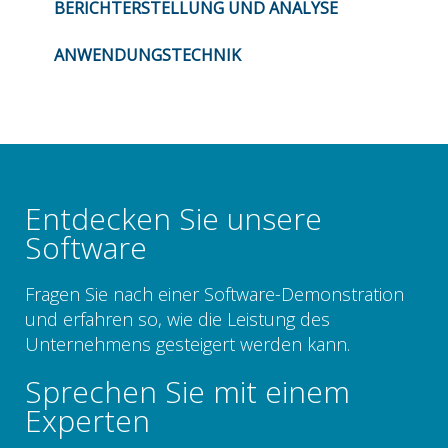
BERICHTERSTELLUNG UND ANALYSE
ANWENDUNGSTECHNIK
Entdecken Sie unsere
Software
Fragen Sie nach einer Software-Demonstration
und erfahren so, wie die Leistung des
Unternehmens gesteigert werden kann.
Sprechen Sie mit einem
Experten