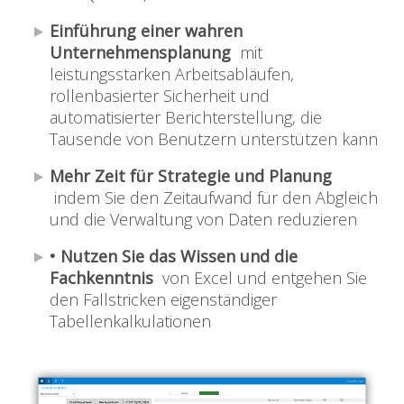
Einführung einer wahren
Unternehmensplanung
mit
leistungsstarken Arbeitsabläufen,
rollenbasierter Sicherheit und
automatisierter Berichterstellung, die
Tausende von Benutzern unterstützen kann
Mehr Zeit für Strategie und Planung
indem Sie den Zeitaufwand für den Abgleich
und die Verwaltung von Daten reduzieren
• Nutzen Sie das Wissen und die
Fachkenntnis
von Excel und entgehen Sie
den Fallstricken eigenständiger
Tabellenkalkulationen