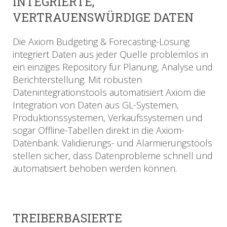
INTEGRIERTE,
VERTRAUENSWÜRDIGE DATEN
Die Axiom Budgeting & Forecasting-Lösung
integriert Daten aus jeder Quelle problemlos in
ein einziges Repository für Planung, Analyse und
Berichterstellung. Mit robusten
Datenintegrationstools automatisiert Axiom die
Integration von Daten aus GL-Systemen,
Produktionssystemen, Verkaufssystemen und
sogar Offline-Tabellen direkt in die Axiom-
Datenbank. Validierungs- und Alarmierungstools
stellen sicher, dass Datenprobleme schnell und
automatisiert behoben werden können.
TREIBERBASIERTE