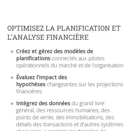
OPTIMISEZ LA PLANIFICATION ET
L'ANALYSE FINANCIÈRE
Créez et gérez des modèles de
planifications
connectés aux pilotes
opérationnels du marché et de l'organisation
Évaluez l'impact des
hypothèses
changeantes sur les projections
financières
Intégrez des données
du grand livre
général, des ressources humaines, des
points de vente, des immobilisations, des
détails des transactions et d'autres systèmes