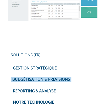
SOLUTIONS (FR)
GESTION STRATÉGIQUE
BUDGÉTISATION & PRÉVISIONS
REPORTING & ANALYSE
NOTRE TECHNOLOGIE