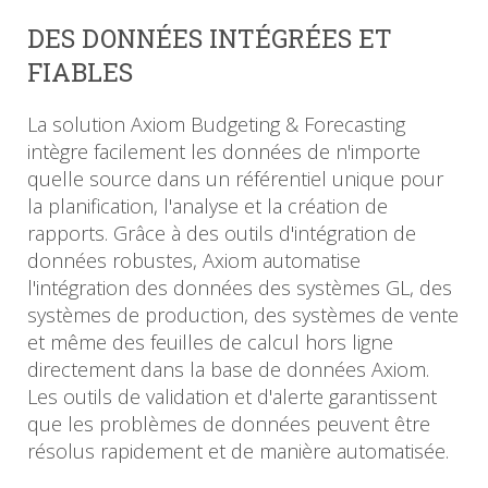
DES DONNÉES INTÉGRÉES ET
FIABLES
La solution Axiom Budgeting & Forecasting
intègre facilement les données de n'importe
quelle source dans un référentiel unique pour
la planification, l'analyse et la création de
rapports. Grâce à des outils d'intégration de
données robustes, Axiom automatise
l'intégration des données des systèmes GL, des
systèmes de production, des systèmes de vente
et même des feuilles de calcul hors ligne
directement dans la base de données Axiom.
Les outils de validation et d'alerte garantissent
que les problèmes de données peuvent être
résolus rapidement et de manière automatisée.