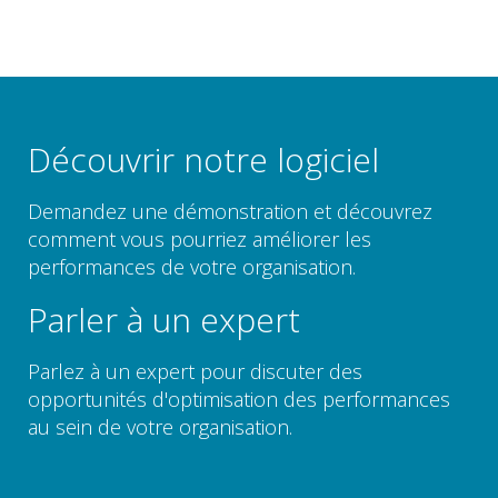
Découvrir notre logiciel
Demandez une démonstration et découvrez
comment vous pourriez améliorer les
performances de votre organisation.
Parler à un expert
Parlez à un expert pour discuter des
opportunités d'optimisation des performances
au sein de votre organisation.