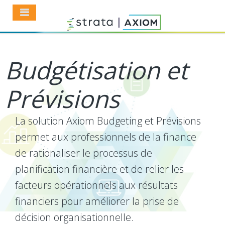
Budgétisation et
Prévisions
La solution Axiom Budgeting et Prévisions
permet aux professionnels de la finance
de rationaliser le processus de
planification financière et de relier les
facteurs opérationnels aux résultats
financiers pour améliorer la prise de
décision organisationnelle.