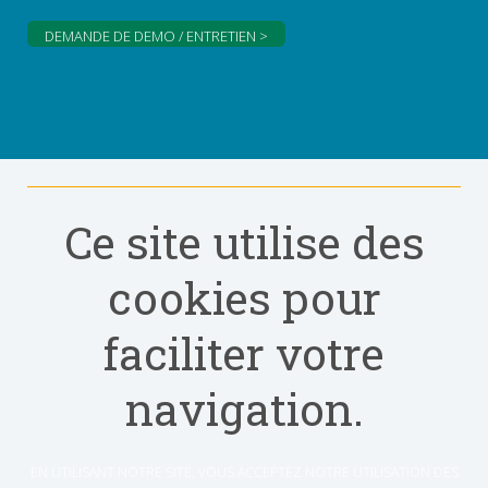
DEMANDE DE DEMO / ENTRETIEN >
Ce site utilise des
cookies pour
faciliter votre
navigation.
EN UTILISANT NOTRE SITE, VOUS ACCEPTEZ NOTRE UTILISATION DES