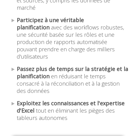
et sources, y compris les données de
marché
Participez à une véritable
planification
avec des workflows robustes,
une sécurité basée sur les rôles et une
production de rapports automatisée
pouvant prendre en charge des milliers
d'utilisateurs
Passez plus de temps sur la stratégie et la
planification
en réduisant le temps
consacré à la réconciliation et à la gestion
des données
Exploitez les connaissances et l'expertise
d'Excel
tout en éliminant les pièges des
tableurs autonomes