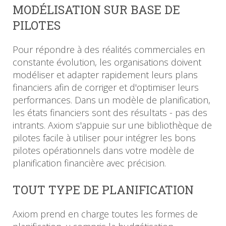
MODÉLISATION SUR BASE DE
PILOTES
Pour répondre à des réalités commerciales en
constante évolution, les organisations doivent
modéliser et adapter rapidement leurs plans
financiers afin de corriger et d'optimiser leurs
performances. Dans un modèle de planification,
les états financiers sont des résultats - pas des
intrants. Axiom s'appuie sur une bibliothèque de
pilotes facile à utiliser pour intégrer les bons
pilotes opérationnels dans votre modèle de
planification financière avec précision.
TOUT TYPE DE PLANIFICATION
Axiom prend en charge toutes les formes de