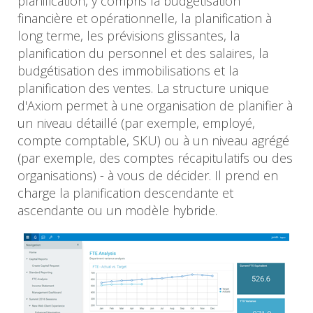
planification, y compris la budgétisation
financière et opérationnelle, la planification à
long terme, les prévisions glissantes, la
planification du personnel et des salaires, la
budgétisation des immobilisations et la
planification des ventes. La structure unique
d'Axiom permet à une organisation de planifier à
un niveau détaillé (par exemple, employé,
compte comptable, SKU) ou à un niveau agrégé
(par exemple, des comptes récapitulatifs ou des
organisations) - à vous de décider. Il prend en
charge la planification descendante et
ascendante ou un modèle hybride.