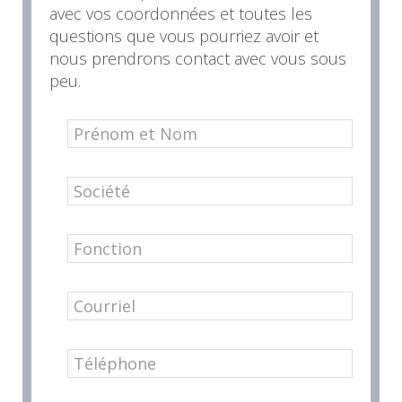
avec vos coordonnées et toutes les
questions que vous pourriez avoir et
nous prendrons contact avec vous sous
peu.