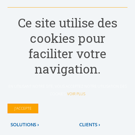
Ce site utilise des
cookies pour
faciliter votre
navigation.
EN UTILISANT NOTRE SITE, VOUS ACCEPTEZ NOTRE UTILISATION DES
COOKIES.
VOIR PLUS
J'ACCEPTE
SOLUTIONS
CLIENTS