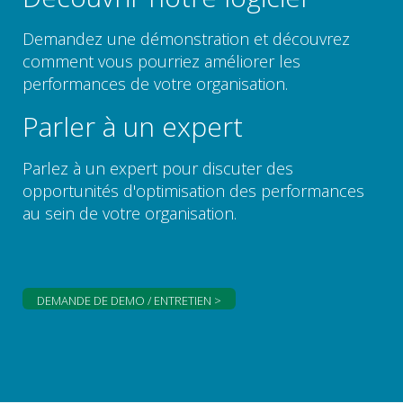
Demandez une démonstration et découvrez
comment vous pourriez améliorer les
performances de votre organisation.
Parler à un expert
Parlez à un expert pour discuter des
opportunités d'optimisation des performances
au sein de votre organisation.
DEMANDE DE DEMO / ENTRETIEN >