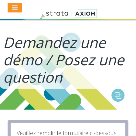
Demandez une
démo / Posez une
question
Veuillez remplir le formulaire ci-dessous